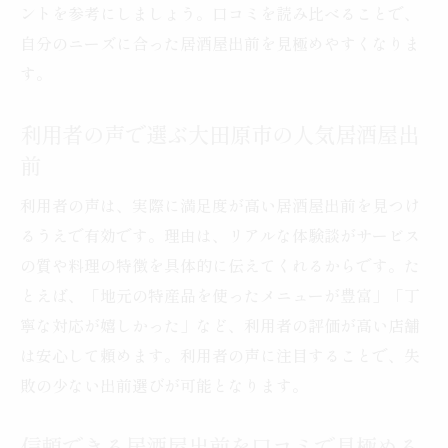
ントを参考にしましょう。口コミを読み比べることで、
自分のニーズに合った居酒屋出前を見極めやすくなりま
す。
利用者の声で選ぶ大田原市の人気居酒屋出
前
利用者の声は、実際に満足度が高い居酒屋出前を見つけ
るうえで有効です。理由は、リアルな体験談がサービス
の質や料理の特徴を具体的に伝えてくれるからです。た
とえば、「地元の特産品を使ったメニューが豊富」「丁
寧な対応が嬉しかった」など、利用者の評価が高い店舗
は安心して頼めます。利用者の声に注目することで、失
敗の少ない出前選びが可能となります。