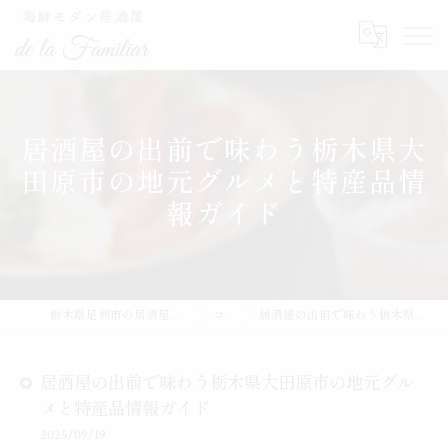
居酒屋の出前で味わう栃木県大
田原市の地元グルメと特産品情
報ガイド
栃木県足利市の居酒屋なら海鮮モダン居酒屋de la Familiar
コラム
居酒屋の出前で味わう栃木県大田原市の地元グルメと特産品情報ガイド
居酒屋の出前で味わう栃木県大田原市の地元グル
メと特産品情報ガイド
2025/09/19