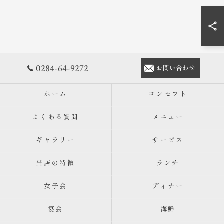
0284-64-9272
お問い合わせ
ホーム
コンセプト
よくある質問
メニュー
ギャラリー
サービス
当店の特徴
ランチ
女子会
ディナー
宴会
海鮮