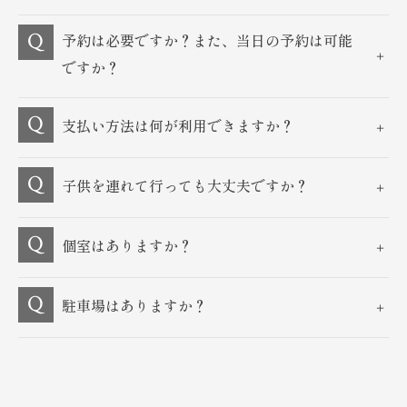
予約は必要ですか？また、当日の予約は可能
ですか？
支払い方法は何が利用できますか？
子供を連れて行っても大丈夫ですか？
個室はありますか？
駐車場はありますか？