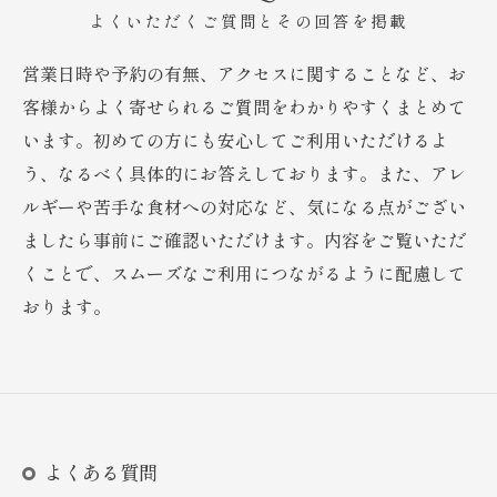
よくいただくご質問とその回答を掲載
営業日時や予約の有無、アクセスに関することなど、お
客様からよく寄せられるご質問をわかりやすくまとめて
います。初めての方にも安心してご利用いただけるよ
う、なるべく具体的にお答えしております。また、アレ
ルギーや苦手な食材への対応など、気になる点がござい
ましたら事前にご確認いただけます。内容をご覧いただ
くことで、スムーズなご利用につながるように配慮して
おります。
よくある質問