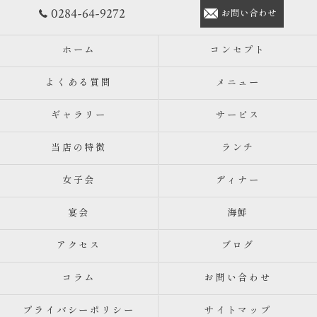
0284-64-9272
お問い合わせ
ホーム
コンセプト
よくある質問
メニュー
ギャラリー
サービス
当店の特徴
ランチ
女子会
ディナー
宴会
海鮮
アクセス
ブログ
コラム
お問い合わせ
プライバシーポリシー
サイトマップ