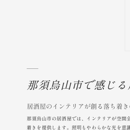
那須烏山市で感じる
居酒屋のインテリアが創る落ち着き
那須烏山市の居酒屋では、インテリアが空間
着きを提供します。照明もやわらかな光を意