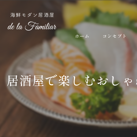
ホーム
コンセプト
居酒屋で楽しむおしゃ