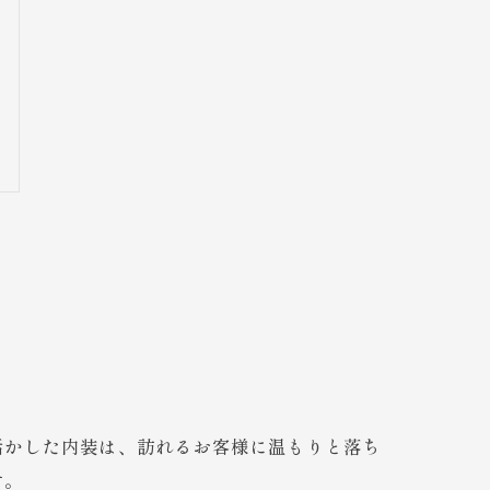
活かした内装は、訪れるお客様に温もりと落ち
す。