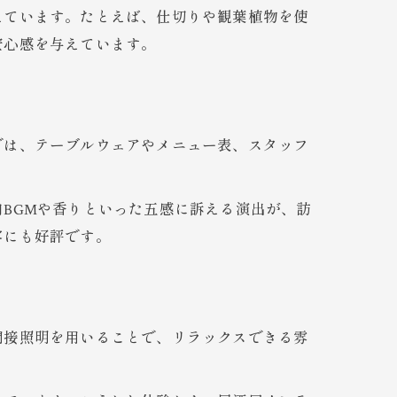
えています。たとえば、仕切りや観葉植物を使
安心感を与えています。
では、テーブルウェアやメニュー表、スタッフ
BGMや香りといった五感に訴える演出が、訪
客にも好評です。
間接照明を用いることで、リラックスできる雰