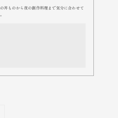
の丼ものから夜の創作料理まで気分に合わせて
。