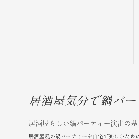
居酒屋気分で鍋パー
居酒屋らしい鍋パーティー演出の基
居酒屋風の鍋パーティーを自宅で楽しむため