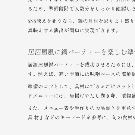
るため、準備段階で人数分をしっかり確認し
SNS映えを狙うなら、鍋の具材を彩りよく盛
真映えする演出が簡単に実現できます。
居酒屋風に鍋パーティーを楽しむ準
居酒屋風鍋パーティーを成功させるためには
す。例えば、寒い季節には味噌ベースの海鮮
準備のコツとして、具材はできるだけカット
ドメニューには、唐揚げやだし巻き卵、漬物
また、メニュー表や手作りのお品書きを用意
具 材」などのキーワードを参考に、旬の食材