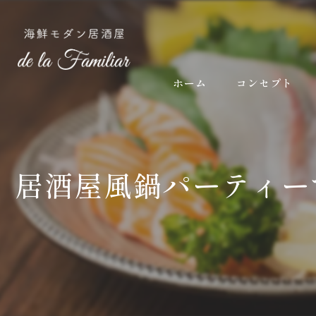
ホーム
コンセプト
居酒屋風鍋パーティー