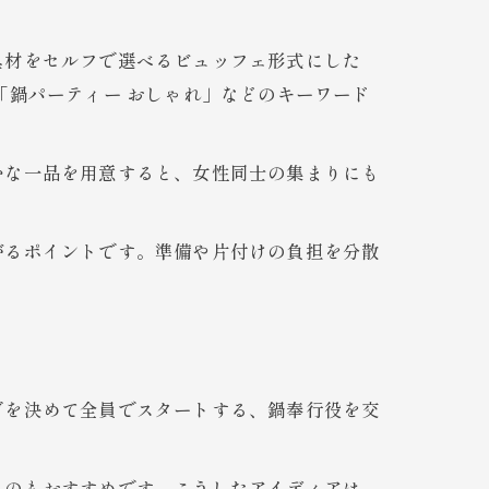
具材をセルフで選べるビュッフェ形式にした
「鍋パーティー おしゃれ」などのキーワード
かな一品を用意すると、女性同士の集まりにも
がるポイントです。準備や片付けの負担を分散
グを決めて全員でスタートする、鍋奉行役を交