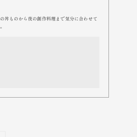
の丼ものから夜の創作料理まで気分に合わせて
。