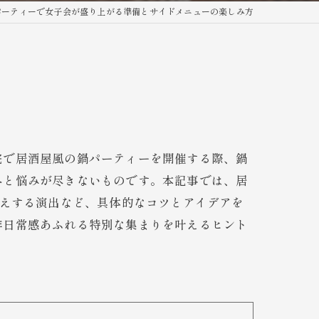
パーティーで女子会が盛り上がる準備とサイドメニューの楽しみ方
宅で居酒屋風の鍋パーティーを開催する際、鍋
外と悩みが尽きないものです。本記事では、居
映えする演出など、具体的なコツとアイデアを
非日常感あふれる特別な集まりを叶えるヒント