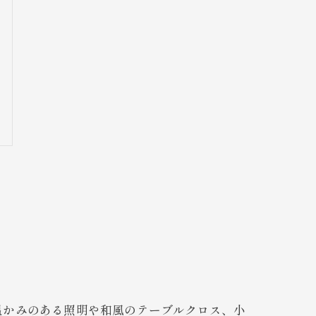
温かみのある照明や和風のテーブルクロス、小