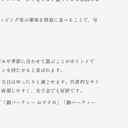
トッピング用の薬味を別皿に並べることで、写
好みや季節に合わせて選ぶことがポイントで
ョンを持たせると喜ばれます。
、当日はゆったりと過ごせます。代表的なサイ
を再現しやすく、女子会でも好評です。
「鍋パーティー おすすめ」「鍋パーティー