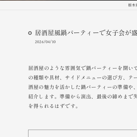
栃木県
居酒屋風鍋パーティーで女子会が
2026/04/10
居酒屋のような雰囲気で鍋パーティーを開い
の種類や具材、サイドメニューの選び方、テ
酒屋の魅力を活かした鍋パーティーの準備や、
紹介します。準備から演出、最後の締めまで
を得られるはずです。