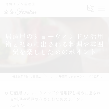
居酒屋のショーウィンドウ活用
術と初めに出される料理や雰囲
気を楽しむためのポイント
栃木県足利市の居酒屋なら海鮮モダン居酒屋de la Familiar
コラム
居酒屋のショーウィンドウ活用術と初めに出される料理や雰囲気を楽しむためのポイント
居酒屋のショーウィンドウ活用術と初めに出され
る料理や雰囲気を楽しむためのポイント
2025/11/07