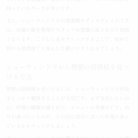
持っているケースが多いです。
また、ショーウィンドウの清潔感やディスプレイの工夫
は、店舗の衛生管理やスタッフの意識の高さを示す指標
となります。こうした点をチェックすることで、初めて
訪れる居酒屋でも安心して選びやすくなるでしょう。
ショーウィンドウから理想の居酒屋を見つ
ける方法
理想の居酒屋を見つけるには、ショーウィンドウの内容
をしっかり観察することが大切です。まず注目したいの
は、料理の種類や盛り付け、メニューの多様さです。自
分が食べたいものや、その日の気分に合った料理が並ん
でいるかをチェックしましょう。